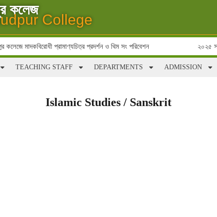
পুর কলেজ
udpur College
র কলেজে মাদকবিরোধী প্রামাণ্যচিত্র প্রদর্শন ও থিম সং পরিবেশন
২০২৫ সালে
TEACHING STAFF
DEPARTMENTS
ADMISSION
Islamic Studies / Sanskrit