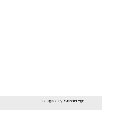
Designed by: Whisper Age