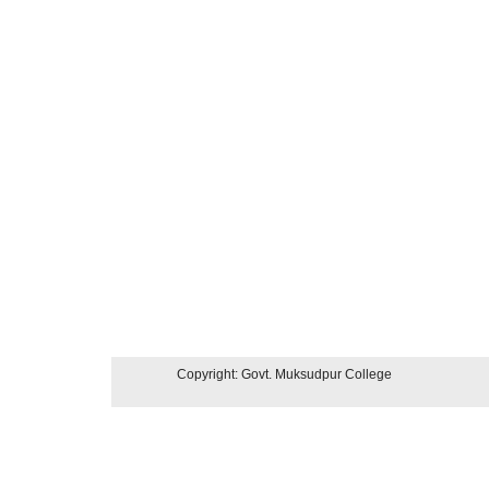
Copyright: Govt. Muksudpur College